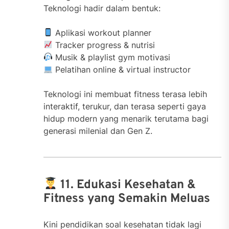
Teknologi hadir dalam bentuk:
Aplikasi workout planner
Tracker progress & nutrisi
Musik & playlist gym motivasi
Pelatihan online & virtual instructor
Teknologi ini membuat fitness terasa lebih
interaktif, terukur, dan terasa seperti gaya
hidup modern yang menarik terutama bagi
generasi milenial dan Gen Z.
11. Edukasi Kesehatan &
Fitness yang Semakin Meluas
Kini pendidikan soal kesehatan tidak lagi