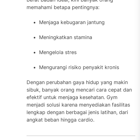
memahami betapa pentingnya:
Menjaga kebugaran jantung
Meningkatkan stamina
Mengelola stres
Mengurangi risiko penyakit kronis
Dengan perubahan gaya hidup yang makin
sibuk, banyak orang mencari cara cepat dan
efektif untuk menjaga kesehatan. Gym
menjadi solusi karena menyediakan fasilitas
lengkap dengan berbagai jenis latihan, dari
angkat beban hingga cardio.