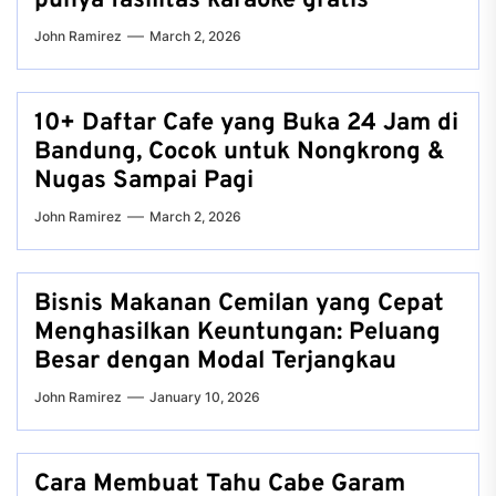
punya fasilitas karaoke gratis
John Ramirez
March 2, 2026
10+ Daftar Cafe yang Buka 24 Jam di
Bandung, Cocok untuk Nongkrong &
Nugas Sampai Pagi
John Ramirez
March 2, 2026
Bisnis Makanan Cemilan yang Cepat
Menghasilkan Keuntungan: Peluang
Besar dengan Modal Terjangkau
John Ramirez
January 10, 2026
Cara Membuat Tahu Cabe Garam