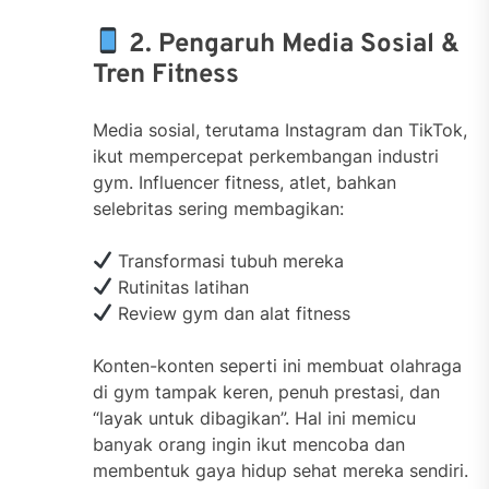
2. Pengaruh Media Sosial &
Tren Fitness
Media sosial, terutama Instagram dan TikTok,
ikut mempercepat perkembangan industri
gym. Influencer fitness, atlet, bahkan
selebritas sering membagikan:
Transformasi tubuh mereka
Rutinitas latihan
Review gym dan alat fitness
Konten-konten seperti ini membuat olahraga
di gym tampak keren, penuh prestasi, dan
“layak untuk dibagikan”. Hal ini memicu
banyak orang ingin ikut mencoba dan
membentuk gaya hidup sehat mereka sendiri.