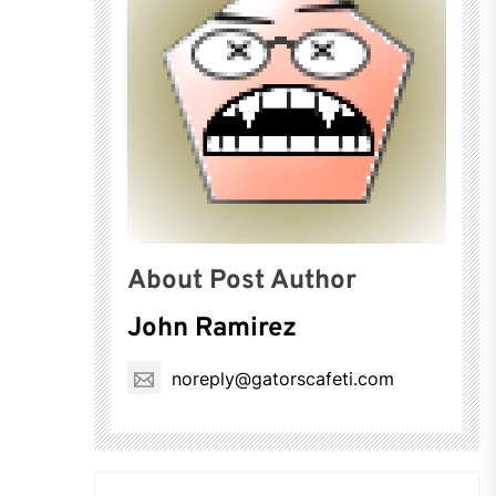
About Post Author
John Ramirez
noreply@gatorscafeti.com