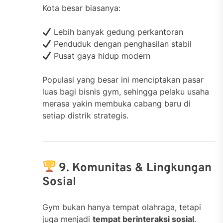
Kota besar biasanya:
Lebih banyak gedung perkantoran
Penduduk dengan penghasilan stabil
Pusat gaya hidup modern
Populasi yang besar ini menciptakan pasar
luas bagi bisnis gym, sehingga pelaku usaha
merasa yakin membuka cabang baru di
setiap distrik strategis.
9. Komunitas & Lingkungan
Sosial
Gym bukan hanya tempat olahraga, tetapi
juga menjadi
tempat berinteraksi sosial
.