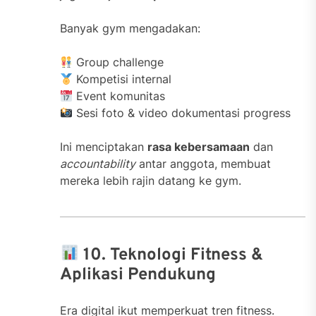
Banyak gym mengadakan:
Group challenge
Kompetisi internal
Event komunitas
Sesi foto & video dokumentasi progress
Ini menciptakan
rasa kebersamaan
dan
accountability
antar anggota, membuat
mereka lebih rajin datang ke gym.
10. Teknologi Fitness &
Aplikasi Pendukung
Era digital ikut memperkuat tren fitness.