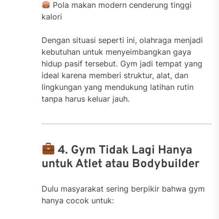
Pola makan modern cenderung tinggi
kalori
Dengan situasi seperti ini, olahraga menjadi
kebutuhan untuk menyeimbangkan gaya
hidup pasif tersebut. Gym jadi tempat yang
ideal karena memberi struktur, alat, dan
lingkungan yang mendukung latihan rutin
tanpa harus keluar jauh.
4. Gym Tidak Lagi Hanya
untuk Atlet atau Bodybuilder
Dulu masyarakat sering berpikir bahwa gym
hanya cocok untuk: