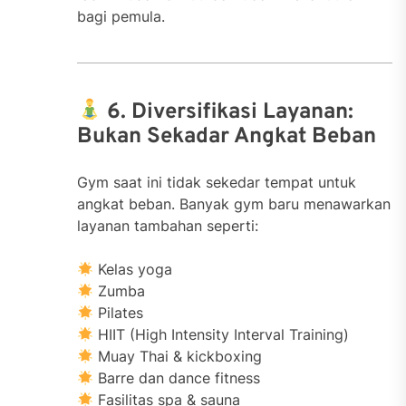
bagi pemula.
6. Diversifikasi Layanan:
Bukan Sekadar Angkat Beban
Gym saat ini tidak sekedar tempat untuk
angkat beban. Banyak gym baru menawarkan
layanan tambahan seperti:
Kelas yoga
Zumba
Pilates
HIIT (High Intensity Interval Training)
Muay Thai & kickboxing
Barre dan dance fitness
Fasilitas spa & sauna