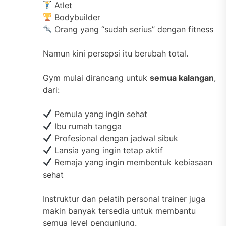
Atlet
Bodybuilder
Orang yang “sudah serius” dengan fitness
Namun kini persepsi itu berubah total.
Gym mulai dirancang untuk
semua kalangan
,
dari:
Pemula yang ingin sehat
Ibu rumah tangga
Profesional dengan jadwal sibuk
Lansia yang ingin tetap aktif
Remaja yang ingin membentuk kebiasaan
sehat
Instruktur dan pelatih personal trainer juga
makin banyak tersedia untuk membantu
semua level pengunjung.