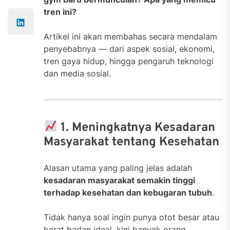
tren ini?
Artikel ini akan membahas secara mendalam
penyebabnya — dari aspek sosial, ekonomi,
tren gaya hidup, hingga pengaruh teknologi
dan media sosial.
1. Meningkatnya Kesadaran
Masyarakat tentang Kesehatan
Alasan utama yang paling jelas adalah
kesadaran masyarakat semakin tinggi
terhadap kesehatan dan kebugaran tubuh
.
Tidak hanya soal ingin punya otot besar atau
berat badan ideal, kini banyak orang