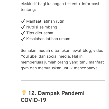
eksklusif bagi kalangan tertentu. Informasi
tentang:
Manfaat latihan rutin
Nutrisi seimbang
Tips diet sehat
Kesalahan latihan umum
Semakin mudah ditemukan lewat blog, video
YouTube, dan social media. Hal ini
memperluas jumlah orang yang tahu manfaat
gym dan memutuskan untuk mencobanya.
12. Dampak Pandemi
COVID-19