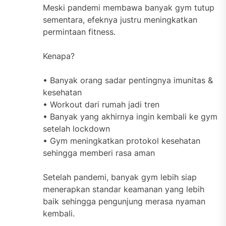
Meski pandemi membawa banyak gym tutup
sementara, efeknya justru meningkatkan
permintaan fitness.
Kenapa?
• Banyak orang sadar pentingnya imunitas &
kesehatan
• Workout dari rumah jadi tren
• Banyak yang akhirnya ingin kembali ke gym
setelah lockdown
• Gym meningkatkan protokol kesehatan
sehingga memberi rasa aman
Setelah pandemi, banyak gym lebih siap
menerapkan standar keamanan yang lebih
baik sehingga pengunjung merasa nyaman
kembali.