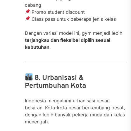
cabang
Promo student discount
Class pass untuk beberapa jenis kelas
Dengan variasi model ini, gym menjadi lebih
terjangkau dan fleksibel dipilih sesuai
kebutuhan
.
8. Urbanisasi &
Pertumbuhan Kota
Indonesia mengalami urbanisasi besar‐
besaran. Kota-kota besar berkembang pesat,
dengan lebih banyak pekerja muda dan kelas
menengah.