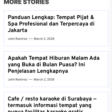
MORE STORIES
Panduan Lengkap: Tempat Pijat &
Spa Profesional dan Terpercaya di
Jakarta
John Ramirez
March 2, 2026
Apakah Tempat Hiburan Malam Ada
yang Buka di Bulan Puasa? Ini
Penjelasan Lengkapnya
John Ramirez
March 2, 2026
Cafe / resto karaoke di Surabaya —
termasuk informasi tempat yang