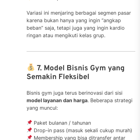
Variasi ini menjaring berbagai segmen pasar
karena bukan hanya yang ingin “angkap
beban” saja, tetapi juga yang ingin kardio
ringan atau mengikuti kelas grup.
7. Model Bisnis Gym yang
Semakin Fleksibel
Bisnis gym juga terus berinovasi dari sisi
model layanan dan harga
. Beberapa strategi
yang muncul:
Paket bulanan / tahunan
Drop-in pass (masuk sekali cukup murah)
Membership yang bisa ditransfer antar