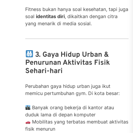
Fitness bukan hanya soal kesehatan, tapi juga
soal
identitas diri
, dikaitkan dengan citra
yang menarik di media sosial.
3. Gaya Hidup Urban &
Penurunan Aktivitas Fisik
Sehari-hari
Perubahan gaya hidup urban juga ikut
memicu pertumbuhan gym. Di kota besar:
Banyak orang bekerja di kantor atau
duduk lama di depan komputer
Mobilitas yang terbatas membuat aktivitas
fisik menurun