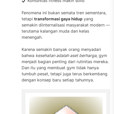
Komunitas fitness makin solid
Fenomena ini bukan semata tren sementara,
tetapi
transformasi gaya hidup
yang
semakin diinternalisasi masyarakat modern —
terutama kalangan muda dan kelas
menengah.
Karena semakin banyak orang menyadari
bahwa
kesehatan adalah aset berharga
, gym
menjadi bagian penting dari rutinitas mereka.
Dan itu yang membuat gym tidak hanya
tumbuh pesat, tetapi juga terus berkembang
dengan konsep baru setiap tahunnya.