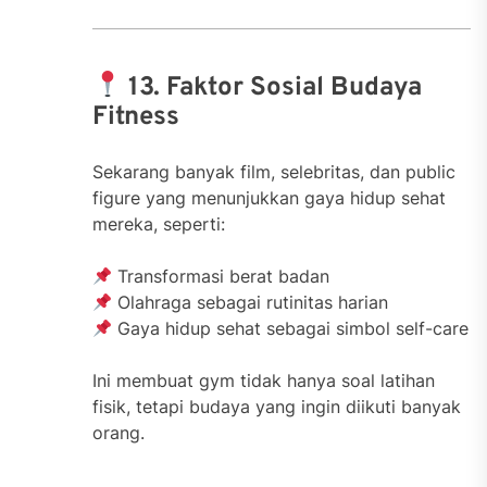
13. Faktor Sosial Budaya
Fitness
Sekarang banyak film, selebritas, dan public
figure yang menunjukkan gaya hidup sehat
mereka, seperti:
Transformasi berat badan
Olahraga sebagai rutinitas harian
Gaya hidup sehat sebagai simbol self-care
Ini membuat gym tidak hanya soal latihan
fisik, tetapi budaya yang ingin diikuti banyak
orang.