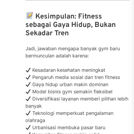
Kesimpulan: Fitness
sebagai Gaya Hidup, Bukan
Sekadar Tren
Jadi, jawaban mengapa banyak gym baru
bermunculan adalah karena:
Kesadaran kesehatan meningkat
Pengaruh media sosial dan tren fitness
Gaya hidup urban makin dominan
Model bisnis gym semakin fleksibel
Diversifikasi layanan memberi pilihan lebih
banyak
Teknologi memperkuat pengalaman
olahraga
Urbanisasi membuka pasar baru