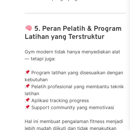
5. Peran Pelatih & Program
Latihan yang Terstruktur
Gym modern tidak hanya menyediakan alat
— tetapi juga:
Program latihan yang disesuaikan dengan
kebutuhan
Pelatih profesional yang membantu teknik
latihan
Aplikasi tracking progress
Support community yang memotivasi
Hal ini membuat pengalaman fitness menjadi
lebih mudah diikuti dan tidak menakutkan