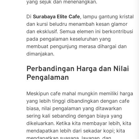
yang sejuk dan menenangkan.
Di
Surabaya Elite Cafe
, lampu gantung kristal
dan kursi beludru menambah kesan glamor
dan eksklusif. Semua elemen ini berkontribusi
pada pengalaman keseluruhan yang
membuat pengunjung merasa dihargai dan
dimanjakan.
Perbandingan Harga dan Nilai
Pengalaman
Meskipun cafe mahal mungkin memiliki harga
yang lebih tinggi dibandingkan dengan cafe
biasa, nilai pengalaman yang ditawarkan
sering kali sebanding dengan biaya yang
dikeluarkan. Ketika kita membayar lebih, kita
mendapatkan lebih dari sekadar kopi; kita
mendapatkan suasana, layanan, dan