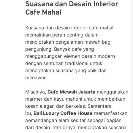
Suasana dan Desain Interior
Cafe Mahal
Suasana dan desain interior cafe mahal
memainkan peran penting dalam
menciptakan pengalaman mewah bagi
pengunjung. Banyak cafe yang
menggabungkan elemen desain modern
dengan sentuhan tradisional untuk
menciptakan suasana yang unik dan
menawan.
Misalnya,
Cafe Mewah Jakarta
menggunakan
marmer dan kayu mahoni untuk memberikan
kesan elegan dan berkelas. Sementara
itu,
Bali Luxury Coffee House
memanfaatkan
pemandangan alam sekitar sebagai bagian
dari desain interiornya, menciptakan suasana