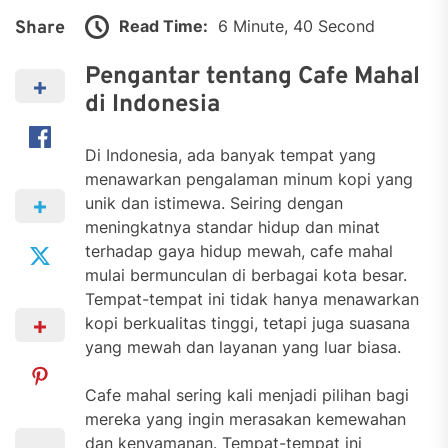
Read Time:
6 Minute, 40 Second
Share
Pengantar tentang Cafe Mahal
di Indonesia
Di Indonesia, ada banyak tempat yang
menawarkan pengalaman minum kopi yang
unik dan istimewa. Seiring dengan
meningkatnya standar hidup dan minat
terhadap gaya hidup mewah, cafe mahal
mulai bermunculan di berbagai kota besar.
Tempat-tempat ini tidak hanya menawarkan
kopi berkualitas tinggi, tetapi juga suasana
yang mewah dan layanan yang luar biasa.
Cafe mahal sering kali menjadi pilihan bagi
mereka yang ingin merasakan kemewahan
dan kenyamanan. Tempat-tempat ini