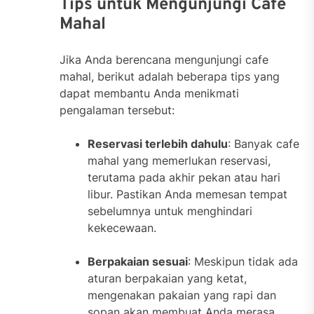
Tips untuk Mengunjungi Cafe
Mahal
Jika Anda berencana mengunjungi cafe
mahal, berikut adalah beberapa tips yang
dapat membantu Anda menikmati
pengalaman tersebut:
Reservasi terlebih dahulu
: Banyak cafe
mahal yang memerlukan reservasi,
terutama pada akhir pekan atau hari
libur. Pastikan Anda memesan tempat
sebelumnya untuk menghindari
kekecewaan.
Berpakaian sesuai
: Meskipun tidak ada
aturan berpakaian yang ketat,
mengenakan pakaian yang rapi dan
sopan akan membuat Anda merasa