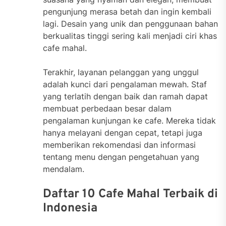
pengunjung merasa betah dan ingin kembali
lagi. Desain yang unik dan penggunaan bahan
berkualitas tinggi sering kali menjadi ciri khas
cafe mahal.
Terakhir, layanan pelanggan yang unggul
adalah kunci dari pengalaman mewah. Staf
yang terlatih dengan baik dan ramah dapat
membuat perbedaan besar dalam
pengalaman kunjungan ke cafe. Mereka tidak
hanya melayani dengan cepat, tetapi juga
memberikan rekomendasi dan informasi
tentang menu dengan pengetahuan yang
mendalam.
Daftar 10 Cafe Mahal Terbaik di
Indonesia