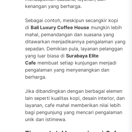
kenangan yang berharga.
Sebagai contoh, meskipun secangkir kopi
di
Bali Luxury Coffee House
mungkin lebih
mahal, pemandangan dan suasana yang
ditawarkan menjadikannya pengalaman yang
sepadan. Demikian pula, layanan pelanggan
yang luar biasa di
Surabaya Elite
Cafe
membuat setiap kunjungan menjadi
pengalaman yang menyenangkan dan
berharga.
Jika dibandingkan dengan berbagai elemen
lain seperti kualitas kopi, desain interior, dan
layanan, cafe mahal memberikan nilai lebih
bagi pengunjung yang mencari pengalaman
unik dan istimewa.