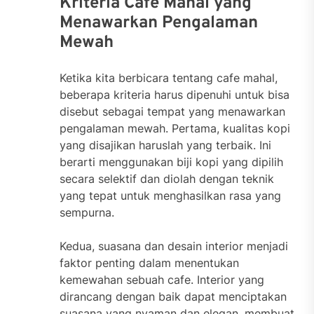
Kriteria Cafe Mahal yang
Menawarkan Pengalaman
Mewah
Ketika kita berbicara tentang cafe mahal,
beberapa kriteria harus dipenuhi untuk bisa
disebut sebagai tempat yang menawarkan
pengalaman mewah. Pertama, kualitas kopi
yang disajikan haruslah yang terbaik. Ini
berarti menggunakan biji kopi yang dipilih
secara selektif dan diolah dengan teknik
yang tepat untuk menghasilkan rasa yang
sempurna.
Kedua, suasana dan desain interior menjadi
faktor penting dalam menentukan
kemewahan sebuah cafe. Interior yang
dirancang dengan baik dapat menciptakan
suasana yang nyaman dan elegan, membuat