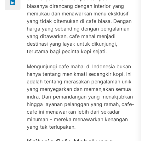
biasanya dirancang dengan interior yang
memukau dan menawarkan menu eksklusif
yang tidak ditemukan di cafe biasa. Dengan
harga yang sebanding dengan pengalaman
yang ditawarkan, cafe mahal menjadi
destinasi yang layak untuk dikunjungi,
terutama bagi pecinta kopi sejati.
Mengunjungi cafe mahal di Indonesia bukan
hanya tentang menikmati secangkir kopi. Ini
adalah tentang merasakan pengalaman unik
yang menyegarkan dan memanjakan semua
indra. Dari pemandangan yang menakjubkan
hingga layanan pelanggan yang ramah, cafe-
cafe ini menawarkan lebih dari sekadar
minuman – mereka menawarkan kenangan
yang tak terlupakan.