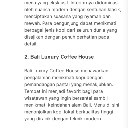
menu yang eksklusif. Interiornya didominasi
oleh nuansa modern dengan sentuhan klasik,
menciptakan suasana yang nyaman dan
mewah. Para pengunjung dapat menikmati
berbagai jenis kopi dari seluruh dunia yang
disajikan dengan penuh perhatian pada
detail.
2. Bali Luxury Coffee House
Bali Luxury Coffee House menawarkan
pengalaman menikmati kopi dengan
pemandangan pantai yang menakjubkan.
Tempat ini menjadi favorit bagi para
wisatawan yang ingin bersantai sambil
menikmati keindahan alam Bali. Menu di sini
menonjolkan kopi lokal berkualitas tinggi
yang diracik dengan teknik modern.