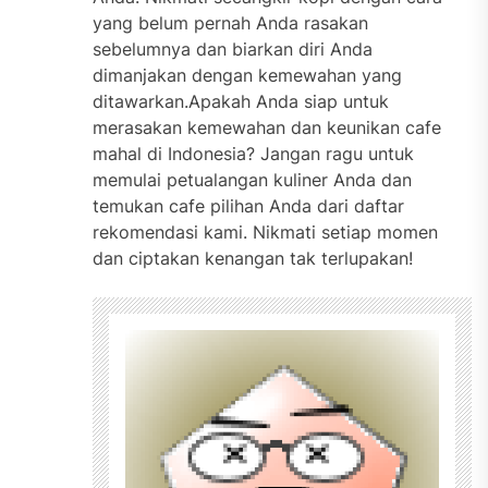
yang belum pernah Anda rasakan
sebelumnya dan biarkan diri Anda
dimanjakan dengan kemewahan yang
ditawarkan.Apakah Anda siap untuk
merasakan kemewahan dan keunikan cafe
mahal di Indonesia? Jangan ragu untuk
memulai petualangan kuliner Anda dan
temukan cafe pilihan Anda dari daftar
rekomendasi kami. Nikmati setiap momen
dan ciptakan kenangan tak terlupakan!