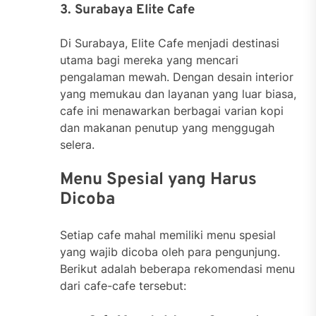
3. Surabaya Elite Cafe
Di Surabaya, Elite Cafe menjadi destinasi
utama bagi mereka yang mencari
pengalaman mewah. Dengan desain interior
yang memukau dan layanan yang luar biasa,
cafe ini menawarkan berbagai varian kopi
dan makanan penutup yang menggugah
selera.
Menu Spesial yang Harus
Dicoba
Setiap cafe mahal memiliki menu spesial
yang wajib dicoba oleh para pengunjung.
Berikut adalah beberapa rekomendasi menu
dari cafe-cafe tersebut: