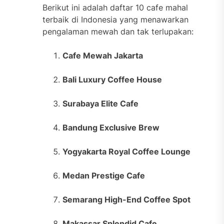
Berikut ini adalah daftar 10 cafe mahal
terbaik di Indonesia yang menawarkan
pengalaman mewah dan tak terlupakan:
Cafe Mewah Jakarta
Bali Luxury Coffee House
Surabaya Elite Cafe
Bandung Exclusive Brew
Yogyakarta Royal Coffee Lounge
Medan Prestige Cafe
Semarang High-End Coffee Spot
Makassar Splendid Cafe