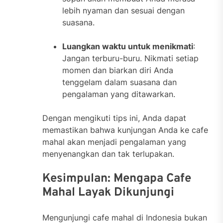
lebih nyaman dan sesuai dengan
suasana.
Luangkan waktu untuk menikmati
:
Jangan terburu-buru. Nikmati setiap
momen dan biarkan diri Anda
tenggelam dalam suasana dan
pengalaman yang ditawarkan.
Dengan mengikuti tips ini, Anda dapat
memastikan bahwa kunjungan Anda ke cafe
mahal akan menjadi pengalaman yang
menyenangkan dan tak terlupakan.
Kesimpulan: Mengapa Cafe
Mahal Layak Dikunjungi
Mengunjungi cafe mahal di Indonesia bukan