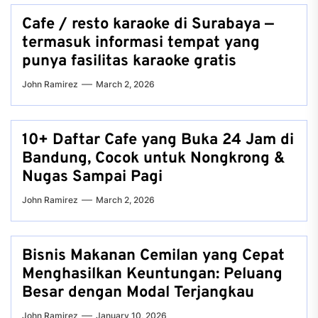
Cafe / resto karaoke di Surabaya —
termasuk informasi tempat yang
punya fasilitas karaoke gratis
John Ramirez
March 2, 2026
10+ Daftar Cafe yang Buka 24 Jam di
Bandung, Cocok untuk Nongkrong &
Nugas Sampai Pagi
John Ramirez
March 2, 2026
Bisnis Makanan Cemilan yang Cepat
Menghasilkan Keuntungan: Peluang
Besar dengan Modal Terjangkau
John Ramirez
January 10, 2026