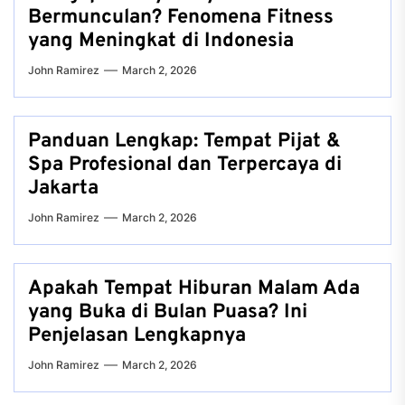
Bermunculan? Fenomena Fitness
yang Meningkat di Indonesia
John Ramirez
March 2, 2026
Panduan Lengkap: Tempat Pijat &
Spa Profesional dan Terpercaya di
Jakarta
John Ramirez
March 2, 2026
Apakah Tempat Hiburan Malam Ada
yang Buka di Bulan Puasa? Ini
Penjelasan Lengkapnya
John Ramirez
March 2, 2026