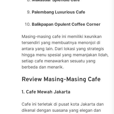
Palembang Luxurious Cafe
Balikpapan Opulent Coffee Corner
Masing-masing cafe ini memiliki keunikan
tersendiri yang membuatnya menonjol di
antara yang lain. Dari lokasi yang strategis
hingga menu spesial yang memanjakan lidah,
setiap cafe menawarkan sesuatu yang
berbeda dan menarik.
Review Masing-Masing Cafe
1. Cafe Mewah Jakarta
Cafe ini terletak di pusat kota Jakarta dan
dikenal dengan suasana yang elegan dan