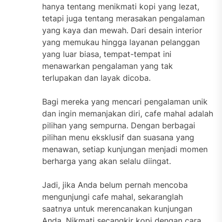
hanya tentang menikmati kopi yang lezat,
tetapi juga tentang merasakan pengalaman
yang kaya dan mewah. Dari desain interior
yang memukau hingga layanan pelanggan
yang luar biasa, tempat-tempat ini
menawarkan pengalaman yang tak
terlupakan dan layak dicoba.
Bagi mereka yang mencari pengalaman unik
dan ingin memanjakan diri, cafe mahal adalah
pilihan yang sempurna. Dengan berbagai
pilihan menu eksklusif dan suasana yang
menawan, setiap kunjungan menjadi momen
berharga yang akan selalu diingat.
Jadi, jika Anda belum pernah mencoba
mengunjungi cafe mahal, sekaranglah
saatnya untuk merencanakan kunjungan
Anda. Nikmati secangkir kopi dengan cara