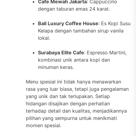
Cafe Mewah Jakarta
: Cappuccino
dengan taburan emas 24 karat.
Bali Luxury Coffee House
: Es Kopi Susu
Kelapa dengan tambahan sirup vanila
lokal.
Surabaya Elite Cafe
: Espresso Martini,
kombinasi unik antara kopi dan
minuman keras.
Menu spesial ini tidak hanya menawarkan
rasa yang luar biasa, tetapi juga pengalaman
yang unik dan tak terlupakan. Setiap
hidangan disajikan dengan perhatian
terhadap detail dan kualitas, menjadikannya
pilihan yang sempurna untuk menikmati
momen spesial.