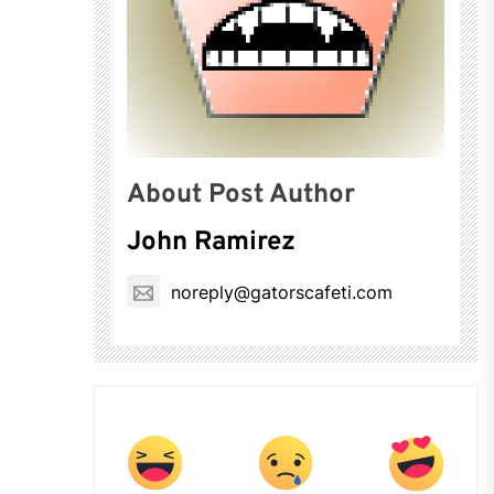
About Post Author
John Ramirez
noreply@gatorscafeti.com