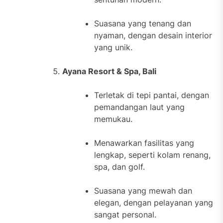
Suasana yang tenang dan
nyaman, dengan desain interior
yang unik.
Ayana Resort & Spa, Bali
Terletak di tepi pantai, dengan
pemandangan laut yang
memukau.
Menawarkan fasilitas yang
lengkap, seperti kolam renang,
spa, dan golf.
Suasana yang mewah dan
elegan, dengan pelayanan yang
sangat personal.