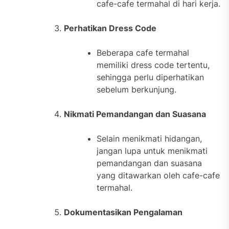
cafe-cafe termahal di hari kerja.
Perhatikan Dress Code
Beberapa cafe termahal
memiliki dress code tertentu,
sehingga perlu diperhatikan
sebelum berkunjung.
Nikmati Pemandangan dan Suasana
Selain menikmati hidangan,
jangan lupa untuk menikmati
pemandangan dan suasana
yang ditawarkan oleh cafe-cafe
termahal.
Dokumentasikan Pengalaman