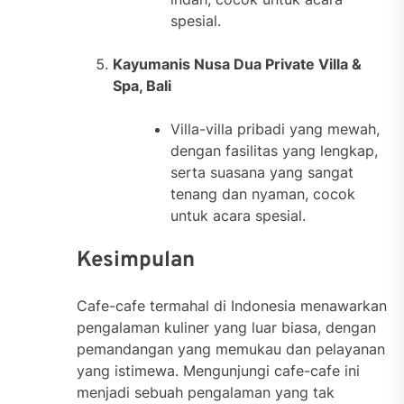
spesial.
Kayumanis Nusa Dua Private Villa &
Spa, Bali
Villa-villa pribadi yang mewah,
dengan fasilitas yang lengkap,
serta suasana yang sangat
tenang dan nyaman, cocok
untuk acara spesial.
Kesimpulan
Cafe-cafe termahal di Indonesia menawarkan
pengalaman kuliner yang luar biasa, dengan
pemandangan yang memukau dan pelayanan
yang istimewa. Mengunjungi cafe-cafe ini
menjadi sebuah pengalaman yang tak