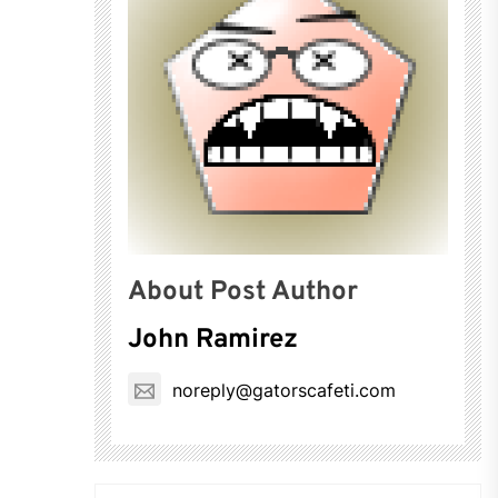
About Post Author
John Ramirez
noreply@gatorscafeti.com