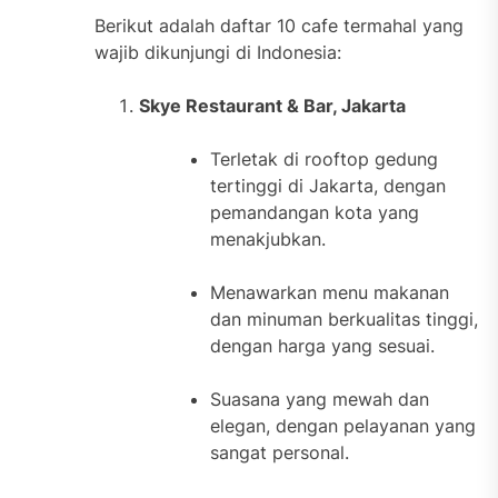
Berikut adalah daftar 10 cafe termahal yang
wajib dikunjungi di Indonesia:
Skye Restaurant & Bar, Jakarta
Terletak di rooftop gedung
tertinggi di Jakarta, dengan
pemandangan kota yang
menakjubkan.
Menawarkan menu makanan
dan minuman berkualitas tinggi,
dengan harga yang sesuai.
Suasana yang mewah dan
elegan, dengan pelayanan yang
sangat personal.