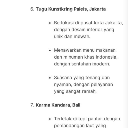
Tugu Kunstkring Paleis, Jakarta
Berlokasi di pusat kota Jakarta,
dengan desain interior yang
unik dan mewah.
Menawarkan menu makanan
dan minuman khas Indonesia,
dengan sentuhan modern.
Suasana yang tenang dan
nyaman, dengan pelayanan
yang sangat ramah.
Karma Kandara, Bali
Terletak di tepi pantai, dengan
pemandangan laut yang