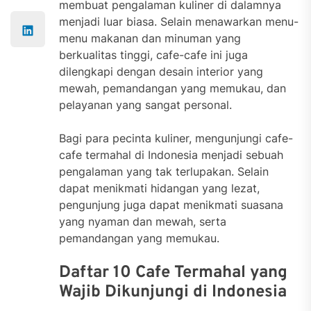
membuat pengalaman kuliner di dalamnya
menjadi luar biasa. Selain menawarkan menu-
menu makanan dan minuman yang
berkualitas tinggi, cafe-cafe ini juga
dilengkapi dengan desain interior yang
mewah, pemandangan yang memukau, dan
pelayanan yang sangat personal.
Bagi para pecinta kuliner, mengunjungi cafe-
cafe termahal di Indonesia menjadi sebuah
pengalaman yang tak terlupakan. Selain
dapat menikmati hidangan yang lezat,
pengunjung juga dapat menikmati suasana
yang nyaman dan mewah, serta
pemandangan yang memukau.
Daftar 10 Cafe Termahal yang
Wajib Dikunjungi di Indonesia