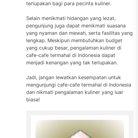
terlupakan bagi para pecinta kuliner.
Selain menikmati hidangan yang lezat,
pengunjung juga dapat menikmati suasana
yang nyaman dan mewah, serta fasilitas yang
lengkap. Meskipun membutuhkan budget
yang cukup besar, pengalaman kuliner di
cafe-cafe termahal di Indonesia dapat
menjadi kenangan yang tak terlupakan.
Jadi, jangan lewatkan kesempatan untuk
mengunjungi cafe-cafe termahal di Indonesia
dan nikmati pengalaman kuliner yang luar
biasa!