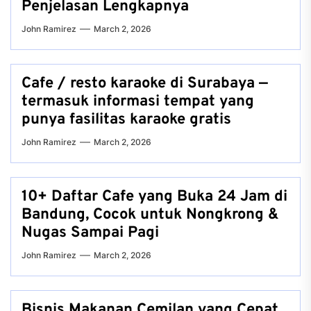
Penjelasan Lengkapnya
John Ramirez
March 2, 2026
Cafe / resto karaoke di Surabaya —
termasuk informasi tempat yang
punya fasilitas karaoke gratis
John Ramirez
March 2, 2026
10+ Daftar Cafe yang Buka 24 Jam di
Bandung, Cocok untuk Nongkrong &
Nugas Sampai Pagi
John Ramirez
March 2, 2026
Bisnis Makanan Cemilan yang Cepat