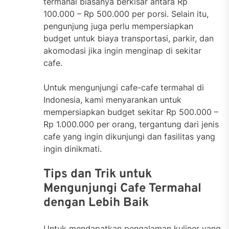
termahal biasanya berkisar antara Rp
100.000 – Rp 500.000 per porsi. Selain itu,
pengunjung juga perlu mempersiapkan
budget untuk biaya transportasi, parkir, dan
akomodasi jika ingin menginap di sekitar
cafe.
Untuk mengunjungi cafe-cafe termahal di
Indonesia, kami menyarankan untuk
mempersiapkan budget sekitar Rp 500.000 –
Rp 1.000.000 per orang, tergantung dari jenis
cafe yang ingin dikunjungi dan fasilitas yang
ingin dinikmati.
Tips dan Trik untuk
Mengunjungi Cafe Termahal
dengan Lebih Baik
Untuk mendapatkan pengalaman kuliner yang