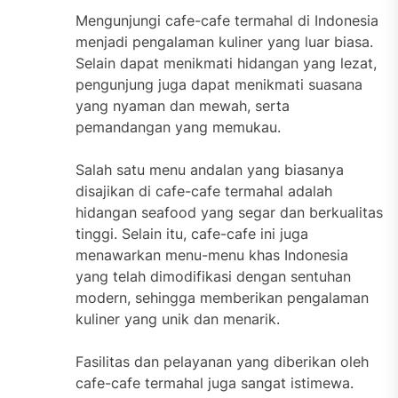
Mengunjungi cafe-cafe termahal di Indonesia
menjadi pengalaman kuliner yang luar biasa.
Selain dapat menikmati hidangan yang lezat,
pengunjung juga dapat menikmati suasana
yang nyaman dan mewah, serta
pemandangan yang memukau.
Salah satu menu andalan yang biasanya
disajikan di cafe-cafe termahal adalah
hidangan seafood yang segar dan berkualitas
tinggi. Selain itu, cafe-cafe ini juga
menawarkan menu-menu khas Indonesia
yang telah dimodifikasi dengan sentuhan
modern, sehingga memberikan pengalaman
kuliner yang unik dan menarik.
Fasilitas dan pelayanan yang diberikan oleh
cafe-cafe termahal juga sangat istimewa.