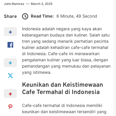
John Ramirez
March 3, 2025
Read Time:
6 Minute, 49 Second
Share
Indonesia adalah negara yang kaya akan
keberagaman budaya dan kuliner. Salah satu
tren yang sedang menarik perhatian pecinta
kuliner adalah kehadiran cafe-cafe termahal
di Indonesia. Cafe-cafe ini menawarkan
pengalaman kuliner yang luar biasa, dengan
pemandangan yang memukau dan pelayanan
yang istimewa.
Keunikan dan Keistimewaan
Cafe Termahal di Indonesia
Cafe-cafe termahal di Indonesia memiliki
keunikan dan keistimewaan tersendiri yang