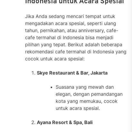
Indonesia untuk Acara Spesial
Jika Anda sedang mencari tempat untuk
mengadakan acara spesial, seperti ulang
tahun, pernikahan, atau anniversary, cafe-
cafe termahal di Indonesia bisa menjadi
pilihan yang tepat. Berikut adalah beberapa
rekomendasi cafe termahal di Indonesia yang
cocok untuk acara spesial:
Skye Restaurant & Bar, Jakarta
Suasana yang mewah dan
elegan, dengan pemandangan
kota yang memukau, cocok
untuk acara spesial.
Ayana Resort & Spa, Bali