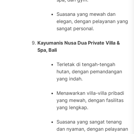
Suasana yang mewah dan
elegan, dengan pelayanan yang
sangat personal.
Kayumanis Nusa Dua Private Villa &
Spa, Bali
Terletak di tengah-tengah
hutan, dengan pemandangan
yang indah.
Menawarkan villa-villa pribadi
yang mewah, dengan fasilitas
yang lengkap.
Suasana yang sangat tenang
dan nyaman, dengan pelayanan