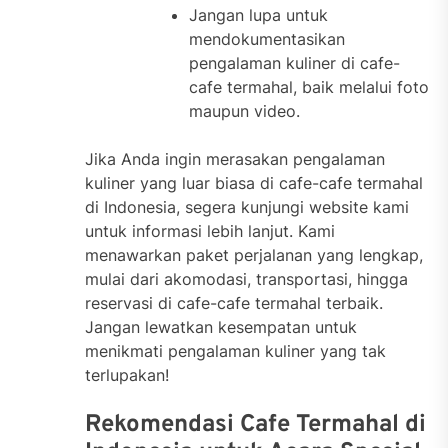
Jangan lupa untuk
mendokumentasikan
pengalaman kuliner di cafe-
cafe termahal, baik melalui foto
maupun video.
Jika Anda ingin merasakan pengalaman
kuliner yang luar biasa di cafe-cafe termahal
di Indonesia, segera kunjungi website kami
untuk informasi lebih lanjut. Kami
menawarkan paket perjalanan yang lengkap,
mulai dari akomodasi, transportasi, hingga
reservasi di cafe-cafe termahal terbaik.
Jangan lewatkan kesempatan untuk
menikmati pengalaman kuliner yang tak
terlupakan!
Rekomendasi Cafe Termahal di