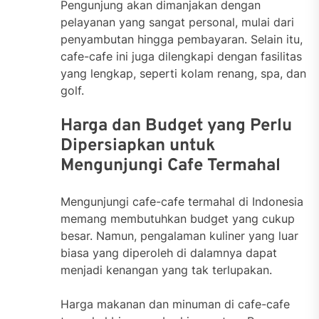
Pengunjung akan dimanjakan dengan
pelayanan yang sangat personal, mulai dari
penyambutan hingga pembayaran. Selain itu,
cafe-cafe ini juga dilengkapi dengan fasilitas
yang lengkap, seperti kolam renang, spa, dan
golf.
Harga dan Budget yang Perlu
Dipersiapkan untuk
Mengunjungi Cafe Termahal
Mengunjungi cafe-cafe termahal di Indonesia
memang membutuhkan budget yang cukup
besar. Namun, pengalaman kuliner yang luar
biasa yang diperoleh di dalamnya dapat
menjadi kenangan yang tak terlupakan.
Harga makanan dan minuman di cafe-cafe