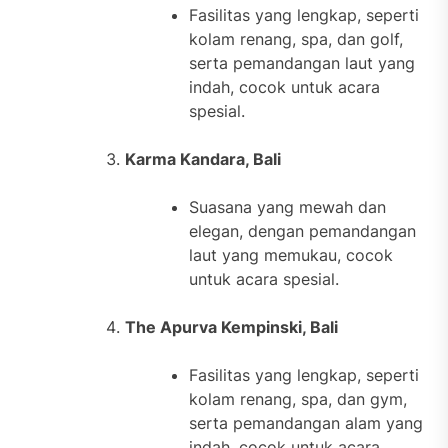
Fasilitas yang lengkap, seperti
kolam renang, spa, dan golf,
serta pemandangan laut yang
indah, cocok untuk acara
spesial.
Karma Kandara, Bali
Suasana yang mewah dan
elegan, dengan pemandangan
laut yang memukau, cocok
untuk acara spesial.
The Apurva Kempinski, Bali
Fasilitas yang lengkap, seperti
kolam renang, spa, dan gym,
serta pemandangan alam yang
indah, cocok untuk acara