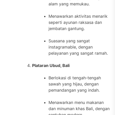
alam yang memukau.
Menawarkan aktivitas menarik
seperti ayunan raksasa dan
jembatan gantung.
Suasana yang sangat
instagramable, dengan
pelayanan yang sangat ramah.
Plataran Ubud, Bali
Berlokasi di tengah-tengah
sawah yang hijau, dengan
pemandangan yang indah.
Menawarkan menu makanan
dan minuman khas Bali, dengan
sentuhan modern.