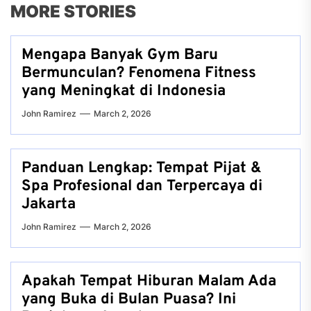
MORE STORIES
Mengapa Banyak Gym Baru
Bermunculan? Fenomena Fitness
yang Meningkat di Indonesia
John Ramirez
March 2, 2026
Panduan Lengkap: Tempat Pijat &
Spa Profesional dan Terpercaya di
Jakarta
John Ramirez
March 2, 2026
Apakah Tempat Hiburan Malam Ada
yang Buka di Bulan Puasa? Ini