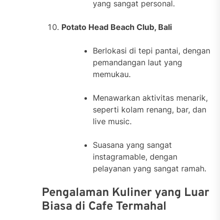
yang sangat personal.
Potato Head Beach Club, Bali
Berlokasi di tepi pantai, dengan
pemandangan laut yang
memukau.
Menawarkan aktivitas menarik,
seperti kolam renang, bar, dan
live music.
Suasana yang sangat
instagramable, dengan
pelayanan yang sangat ramah.
Pengalaman Kuliner yang Luar
Biasa di Cafe Termahal