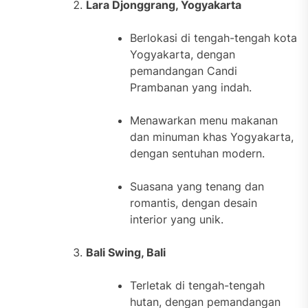
Lara Djonggrang, Yogyakarta
Berlokasi di tengah-tengah kota
Yogyakarta, dengan
pemandangan Candi
Prambanan yang indah.
Menawarkan menu makanan
dan minuman khas Yogyakarta,
dengan sentuhan modern.
Suasana yang tenang dan
romantis, dengan desain
interior yang unik.
Bali Swing, Bali
Terletak di tengah-tengah
hutan, dengan pemandangan