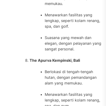
memukau.
Menawarkan fasilitas yang
lengkap, seperti kolam renang,
spa, dan golf.
Suasana yang mewah dan
elegan, dengan pelayanan yang
sangat personal.
The Apurva Kempinski, Bali
Berlokasi di tengah-tengah
hutan, dengan pemandangan
alam yang memukau.
Menawarkan fasilitas yang
lengkap, seperti kolam renang,
spa, dan gym.