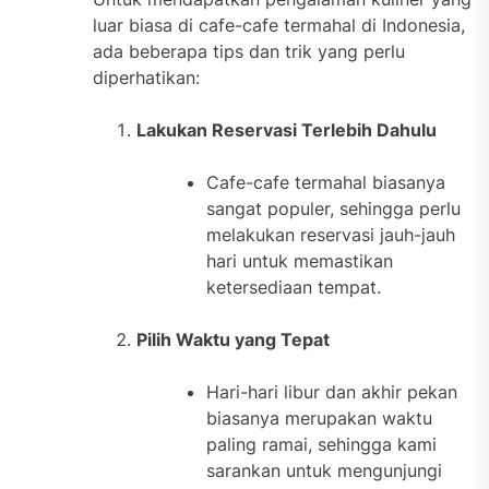
luar biasa di cafe-cafe termahal di Indonesia,
ada beberapa tips dan trik yang perlu
diperhatikan:
Lakukan Reservasi Terlebih Dahulu
Cafe-cafe termahal biasanya
sangat populer, sehingga perlu
melakukan reservasi jauh-jauh
hari untuk memastikan
ketersediaan tempat.
Pilih Waktu yang Tepat
Hari-hari libur dan akhir pekan
biasanya merupakan waktu
paling ramai, sehingga kami
sarankan untuk mengunjungi