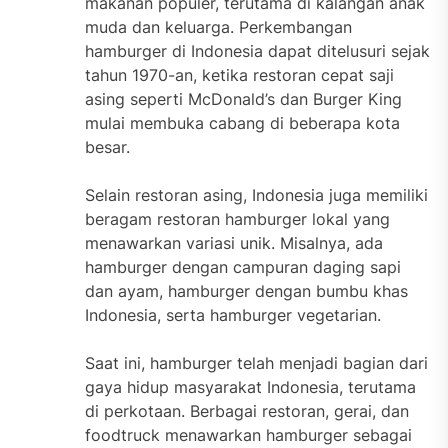
makanan populer, terutama di kalangan anak
muda dan keluarga. Perkembangan
hamburger di Indonesia dapat ditelusuri sejak
tahun 1970-an, ketika restoran cepat saji
asing seperti McDonald’s dan Burger King
mulai membuka cabang di beberapa kota
besar.
Selain restoran asing, Indonesia juga memiliki
beragam restoran hamburger lokal yang
menawarkan variasi unik. Misalnya, ada
hamburger dengan campuran daging sapi
dan ayam, hamburger dengan bumbu khas
Indonesia, serta hamburger vegetarian.
Saat ini, hamburger telah menjadi bagian dari
gaya hidup masyarakat Indonesia, terutama
di perkotaan. Berbagai restoran, gerai, dan
foodtruck menawarkan hamburger sebagai