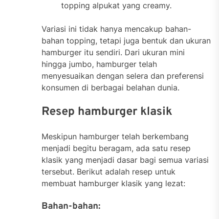
topping alpukat yang creamy.
Variasi ini tidak hanya mencakup bahan-
bahan topping, tetapi juga bentuk dan ukuran
hamburger itu sendiri. Dari ukuran mini
hingga jumbo, hamburger telah
menyesuaikan dengan selera dan preferensi
konsumen di berbagai belahan dunia.
Resep hamburger klasik
Meskipun hamburger telah berkembang
menjadi begitu beragam, ada satu resep
klasik yang menjadi dasar bagi semua variasi
tersebut. Berikut adalah resep untuk
membuat hamburger klasik yang lezat:
Bahan-bahan: