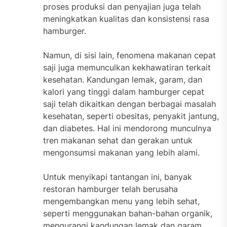
proses produksi dan penyajian juga telah
meningkatkan kualitas dan konsistensi rasa
hamburger.
Namun, di sisi lain, fenomena makanan cepat
saji juga memunculkan kekhawatiran terkait
kesehatan. Kandungan lemak, garam, dan
kalori yang tinggi dalam hamburger cepat
saji telah dikaitkan dengan berbagai masalah
kesehatan, seperti obesitas, penyakit jantung,
dan diabetes. Hal ini mendorong munculnya
tren makanan sehat dan gerakan untuk
mengonsumsi makanan yang lebih alami.
Untuk menyikapi tantangan ini, banyak
restoran hamburger telah berusaha
mengembangkan menu yang lebih sehat,
seperti menggunakan bahan-bahan organik,
mengurangi kandungan lemak dan garam,