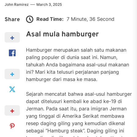
John Ramirez
March 3, 2025
Read Time:
7 Minute, 36 Second
Share
Asal mula hamburger
Hamburger merupakan salah satu makanan
paling populer di dunia saat ini. Namun,
tahukah Anda bagaimana asal-usul makanan
ini? Mari kita telusuri perjalanan panjang
hamburger dari masa ke masa.
Sejarah mencatat bahwa asal-usul hamburger
dapat ditelusuri kembali ke abad ke-19 di
Jerman. Pada saat itu, para imigran Jerman
yang tinggal di Amerika Serikat membawa
resep daging giling yang kemudian dikenal
sebagai “Hamburg steak”. Daging giling ini