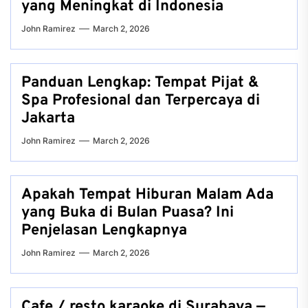
yang Meningkat di Indonesia
John Ramirez
March 2, 2026
Panduan Lengkap: Tempat Pijat &
Spa Profesional dan Terpercaya di
Jakarta
John Ramirez
March 2, 2026
Apakah Tempat Hiburan Malam Ada
yang Buka di Bulan Puasa? Ini
Penjelasan Lengkapnya
John Ramirez
March 2, 2026
Cafe / resto karaoke di Surabaya —