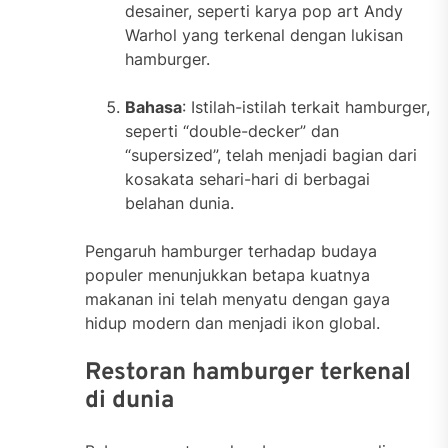
desainer, seperti karya pop art Andy
Warhol yang terkenal dengan lukisan
hamburger.
Bahasa
: Istilah-istilah terkait hamburger,
seperti “double-decker” dan
“supersized”, telah menjadi bagian dari
kosakata sehari-hari di berbagai
belahan dunia.
Pengaruh hamburger terhadap budaya
populer menunjukkan betapa kuatnya
makanan ini telah menyatu dengan gaya
hidup modern dan menjadi ikon global.
Restoran hamburger terkenal
di dunia