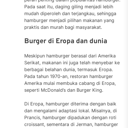
Pada saat itu, daging giling menjadi lebih
mudah diperoleh dan terjangkau, sehingga
hamburger menjadi pilihan makanan yang
praktis dan murah bagi masyarakat.
Burger di Eropa dan dunia
Meskipun hamburger berasal dari Amerika
Serikat, makanan ini juga telah menyebar ke
berbagai belahan dunia, termasuk Eropa.
Pada tahun 1970-an, restoran hamburger
Amerika mulai membuka cabang di Eropa,
seperti McDonald’s dan Burger King.
Di Eropa, hamburger diterima dengan baik
dan mengalami adaptasi lokal. Misalnya, di
Prancis, hamburger dipadukan dengan roti
croissant, sementara di Jerman, hamburger