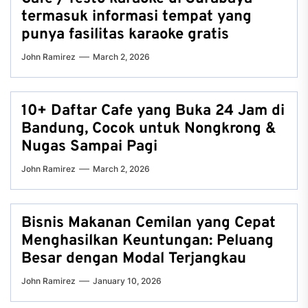
termasuk informasi tempat yang
punya fasilitas karaoke gratis
John Ramirez
March 2, 2026
10+ Daftar Cafe yang Buka 24 Jam di
Bandung, Cocok untuk Nongkrong &
Nugas Sampai Pagi
John Ramirez
March 2, 2026
Bisnis Makanan Cemilan yang Cepat
Menghasilkan Keuntungan: Peluang
Besar dengan Modal Terjangkau
John Ramirez
January 10, 2026