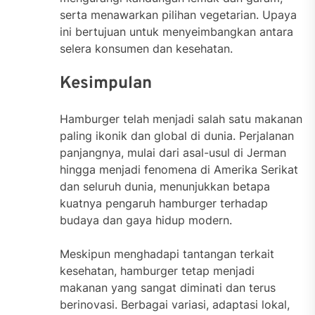
serta menawarkan pilihan vegetarian. Upaya
ini bertujuan untuk menyeimbangkan antara
selera konsumen dan kesehatan.
Kesimpulan
Hamburger telah menjadi salah satu makanan
paling ikonik dan global di dunia. Perjalanan
panjangnya, mulai dari asal-usul di Jerman
hingga menjadi fenomena di Amerika Serikat
dan seluruh dunia, menunjukkan betapa
kuatnya pengaruh hamburger terhadap
budaya dan gaya hidup modern.
Meskipun menghadapi tantangan terkait
kesehatan, hamburger tetap menjadi
makanan yang sangat diminati dan terus
berinovasi. Berbagai variasi, adaptasi lokal,