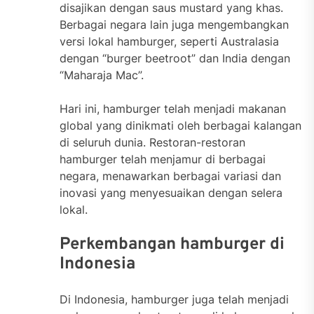
disajikan dengan saus mustard yang khas.
Berbagai negara lain juga mengembangkan
versi lokal hamburger, seperti Australasia
dengan “burger beetroot” dan India dengan
“Maharaja Mac”.
Hari ini, hamburger telah menjadi makanan
global yang dinikmati oleh berbagai kalangan
di seluruh dunia. Restoran-restoran
hamburger telah menjamur di berbagai
negara, menawarkan berbagai variasi dan
inovasi yang menyesuaikan dengan selera
lokal.
Perkembangan hamburger di
Indonesia
Di Indonesia, hamburger juga telah menjadi