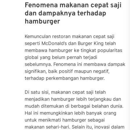
Fenomena makanan cepat saji
dan dampaknya terhadap
hamburger
Kemunculan restoran makanan cepat saji
seperti McDonald’s dan Burger King telah
membawa hamburger ke tingkat popularitas
global yang belum pernah terjadi
sebelumnya. Fenomena ini membawa dampak
signifikan, baik positif maupun negatif,
terhadap perkembangan hamburger.
Di satu sisi, makanan cepat saji telah
menjadikan hamburger lebih terjangkau dan
mudah ditemukan di berbagai belahan dunia.
Hal ini memungkinkan lebih banyak orang
untuk menikmati hamburger sebagai
makanan sehari-hari. Selain itu, inovasi dalam