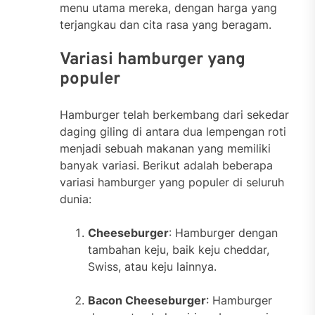
menu utama mereka, dengan harga yang
terjangkau dan cita rasa yang beragam.
Variasi hamburger yang
populer
Hamburger telah berkembang dari sekedar
daging giling di antara dua lempengan roti
menjadi sebuah makanan yang memiliki
banyak variasi. Berikut adalah beberapa
variasi hamburger yang populer di seluruh
dunia:
Cheeseburger
: Hamburger dengan
tambahan keju, baik keju cheddar,
Swiss, atau keju lainnya.
Bacon Cheeseburger
: Hamburger