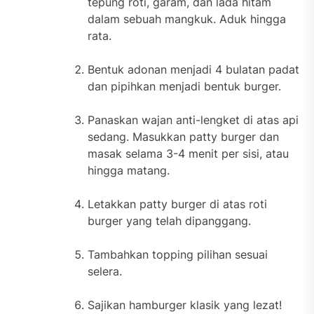
tepung roti, garam, dan lada hitam
dalam sebuah mangkuk. Aduk hingga
rata.
Bentuk adonan menjadi 4 bulatan padat
dan pipihkan menjadi bentuk burger.
Panaskan wajan anti-lengket di atas api
sedang. Masukkan patty burger dan
masak selama 3-4 menit per sisi, atau
hingga matang.
Letakkan patty burger di atas roti
burger yang telah dipanggang.
Tambahkan topping pilihan sesuai
selera.
Sajikan hamburger klasik yang lezat!