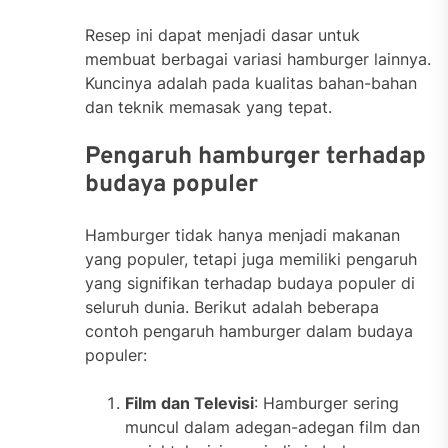
Resep ini dapat menjadi dasar untuk
membuat berbagai variasi hamburger lainnya.
Kuncinya adalah pada kualitas bahan-bahan
dan teknik memasak yang tepat.
Pengaruh hamburger terhadap
budaya populer
Hamburger tidak hanya menjadi makanan
yang populer, tetapi juga memiliki pengaruh
yang signifikan terhadap budaya populer di
seluruh dunia. Berikut adalah beberapa
contoh pengaruh hamburger dalam budaya
populer:
Film dan Televisi
: Hamburger sering
muncul dalam adegan-adegan film dan