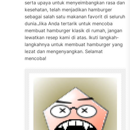
serta upaya untuk menyeimbangkan rasa dan
kesehatan, telah menjadikan hamburger
sebagai salah satu makanan favorit di seluruh
dunia.Jika Anda tertarik untuk mencoba
membuat hamburger klasik di rumah, jangan
lewatkan resep kami di atas. Ikuti langkah-
langkahnya untuk membuat hamburger yang
lezat dan mengenyangkan. Selamat
mencoba!