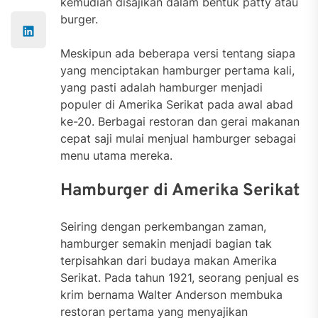
kemudian disajikan dalam bentuk patty atau
burger.
Meskipun ada beberapa versi tentang siapa
yang menciptakan hamburger pertama kali,
yang pasti adalah hamburger menjadi
populer di Amerika Serikat pada awal abad
ke-20. Berbagai restoran dan gerai makanan
cepat saji mulai menjual hamburger sebagai
menu utama mereka.
Hamburger di Amerika Serikat
Seiring dengan perkembangan zaman,
hamburger semakin menjadi bagian tak
terpisahkan dari budaya makan Amerika
Serikat. Pada tahun 1921, seorang penjual es
krim bernama Walter Anderson membuka
restoran pertama yang menyajikan