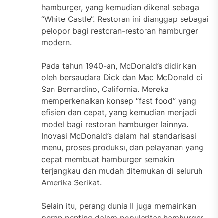
hamburger, yang kemudian dikenal sebagai
“White Castle”. Restoran ini dianggap sebagai
pelopor bagi restoran-restoran hamburger
modern.
Pada tahun 1940-an, McDonald’s didirikan
oleh bersaudara Dick dan Mac McDonald di
San Bernardino, California. Mereka
memperkenalkan konsep “fast food” yang
efisien dan cepat, yang kemudian menjadi
model bagi restoran hamburger lainnya.
Inovasi McDonald’s dalam hal standarisasi
menu, proses produksi, dan pelayanan yang
cepat membuat hamburger semakin
terjangkau dan mudah ditemukan di seluruh
Amerika Serikat.
Selain itu, perang dunia II juga memainkan
peran penting dalam popularitas hamburger.